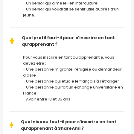
- Un senior qui aime le lien interculturel.
- Un senior qui voudrait se sentir utile auprès d’un
jeune.
Quel profil faut-il pour s'inscrire en tant
qu’apprenant ?
Pour vous inscrire en tant qu’apprenant.e, vous
devez être :
- Une personne migrante, réfugiée ou demandeur
d’asile
- Une personne qui étudie le français à l’étranger
- Une personne qui fait un échange universitaire en
France
- Avoir entre 18 et 35 ans
Quel niveau faut-il pour s’inscrire en tant
qu’apprenant à ShareAmi ?