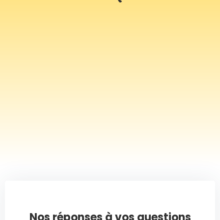
Nos réponses à vos questions