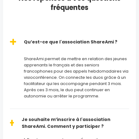
fréquentes
Qu’est-ce que l'association ShareAmi ?
ShareAmi permet de mettre en relation des jeunes
apprenants le français et des seniors
francophones pour des appels hebdomadaires via
visioconférence. On connecte les duos grâce à un
facilitateur qui les accompagne pendant 3 mois.
Après ces 3 mois, le duo peut continuer en
autonomie ou arrêter le programme.
Je souhaite m’inscrire à l'association
ShareAmi. Comment y participer ?