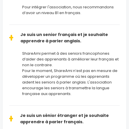
Pour intégrer l'association, nous recommandons
d’avoir un niveau B1 en français.
Je suis un senior français et je souhaite
apprendre à parler anglais.
ShareAmi permet à des seniors francophones
d’aider des apprenants à améliorer leur français et
non le contraire.
Pour le moment, ShareAmi n’est pas en mesure de
développer un programme où les apprenants
aident les seniors à parler anglais. L'association
encourage les seniors à transmettre la langue
française aux apprenants.
Je suis un sénior étranger et je souhaite
apprendre à parler français.