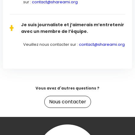
sur :
contact@shareami.org
Je suis journaliste et j’aimerais m’entretenir
avec un membre de l’équipe.
Veuillez nous contacter sur :
contact@shareami.org
Vous avez d'autres questions ?
Nous contacter