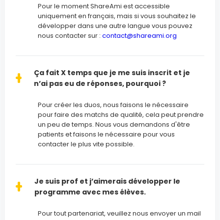
Pour le moment ShareAmi est accessible
uniquement en français, mais si vous souhaitez le
développer dans une autre langue vous pouvez
nous contacter sur :
contact@shareami.org
Ça fait X temps que je me suis inscrit et je
n’ai pas eu de réponses, pourquoi ?
Pour créer les duos, nous faisons le nécessaire
pour faire des matchs de qualité, cela peut prendre
un peu de temps. Nous vous demandons d'être
patients et faisons le nécessaire pour vous
contacter le plus vite possible.
Je suis prof et j’aimerais développer le
programme avec mes élèves.
Pour tout partenariat, veuillez nous envoyer un mail