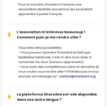
Pour le moment, ShareAmi n’est pas une
association destinée aux seniors qui souhaitent
apprendre à parler français.
L'association m'intéresse beaucoup !
Comment puis-je me rendre utile ?
Vous avez deux possibilités :
- Vous pouvez rejoindre ShareAmi en tant que
facilitateur bénévole, c'est-à-dire nous aider à
connecter les duos (seniors-apprenants).
- Vous avez des compétences dans un domaine et
vous voulez vous rendre utile ? N'hésitez pas à nous
envoyer un message sur :
contact@shareami.org
La plateforme ShareAmi est-elle disponible
dans une autre langue ?