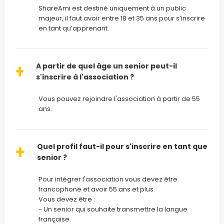
ShareAmi est destiné uniquement à un public
majeur, il faut avoir entre 18 et 35 ans pour s’inscrire
en tant qu’apprenant.
A partir de quel âge un senior peut-il
s'inscrire à l'association ?
Vous pouvez rejoindre l'association à partir de 55
ans.
Quel profil faut-il pour s'inscrire en tant que
senior ?
Pour intégrer l'association vous devez être
francophone et avoir 55 ans et plus.
Vous devez être :
- Un senior qui souhaite transmettre la langue
française.